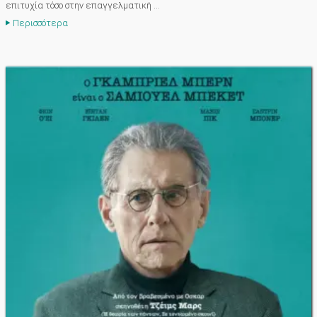
επιτυχία τόσο στην επαγγελματική ...
Περισσότερα