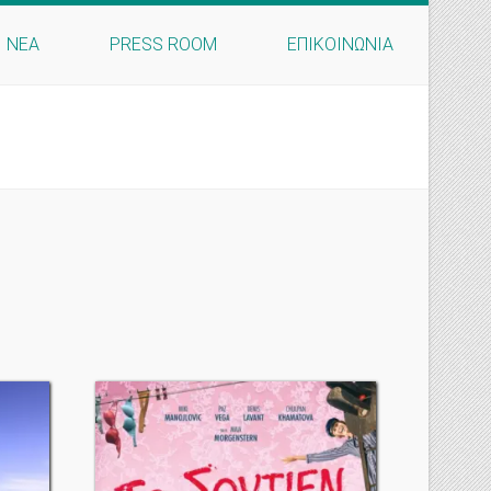
ΝΕΑ
PRESS ROOM
ΕΠΙΚΟΙΝΩΝΙΑ