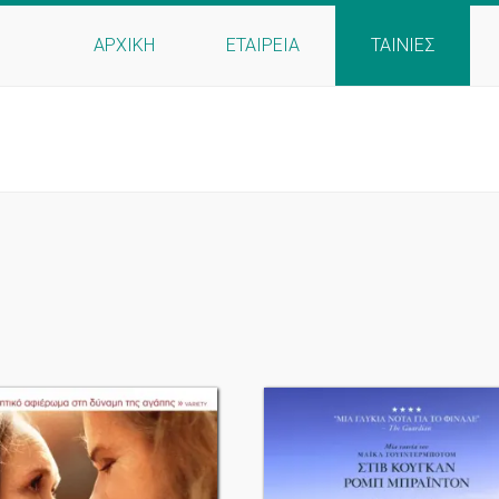
ΑΡΧΙΚΗ
ΕΤΑΙΡΕΙΑ
ΤΑΙΝΙΕΣ