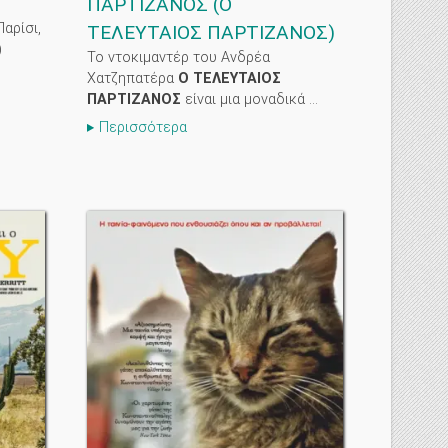
ΠΑΡΤΙΖΑΝΟΣ
(
Ο
αρίσι,
ΤΕΛΕΥΤΑΙΟΣ ΠΑΡΤΙΖΑΝΟΣ
)
)
Το ντοκιμαντέρ του Ανδρέα
Χατζηπατέρα
Ο ΤΕΛΕΥΤΑΙΟΣ
ΠΑΡΤΙΖΑΝΟΣ
είναι μια μοναδικά ...
Περισσότερα