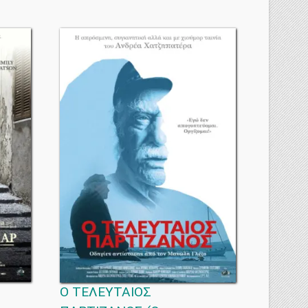
Ο ΤΕΛΕΥΤΑΙΟΣ