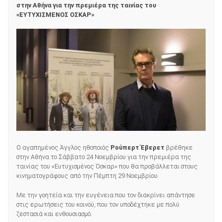
στην Αθήνα
για την πρεμιέρα της ταινίας του
«ΕΥΤΥΧΙΣΜΕΝΟΣ ΟΣΚΑΡ»
Ο αγαπημένος Άγγλος ηθοποιός
Ρούπερτ Έβερετ
βρέθηκε
στην Αθήνα το Σάββατο 24 Νοεμβρίου για την πρεμιέρα της
ταινίας του «Ευτυχισμένος Όσκαρ» που θα προβάλλεται στους
κινηματογράφους από την Πέμπτη 29 Νοεμβρίου.
Με την γοητεία και την ευγένεια που τον διακρίνει απάντησε
στις ερωτήσεις του κοινού, που τον υποδέχτηκε με πολύ
ζεστασιά και ενθουσιασμό.