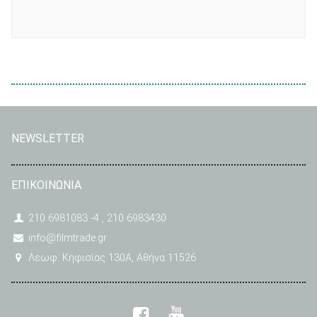
NEWSLETTER
ΕΠΙΚΟΙΝΩΝΙΑ
210 6981083 -4 , 210 6983430
info@filmtrade.gr
Λεωφ. Κηφισίας 130A, Αθήνα 11526