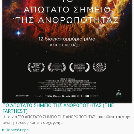
ΤΟ ΑΠΩΤΑΤΟ ΣΗΜΕΙΟ ΤΗΣ ΑΝΘΡΩΠΟΤΗΤΑΣ
(
THE
FARTHEST
)
Η ταινία "ΤΟ ΑΠΩΤΑΤΟ ΣΗΜΕΙΟ ΤΗΣ ΑΝΘΡΩΠΟΤΗΤΑΣ" απευθύνεται στην
αγάπη, το δέος και την αρχέγονη ...
Περισσότερα