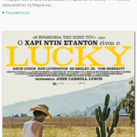
αποκαλύπτει τη Μαρία και ...
Περισσότερα