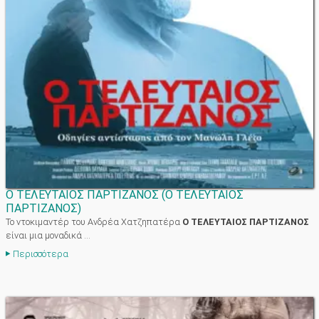
Ο ΤΕΛΕΥΤΑΙΟΣ ΠΑΡΤΙΖΑΝΟΣ
(
Ο ΤΕΛΕΥΤΑΙΟΣ
ΠΑΡΤΙΖΑΝΟΣ
)
Το ντοκιμαντέρ του Ανδρέα Χατζηπατέρα
Ο ΤΕΛΕΥΤΑΙΟΣ ΠΑΡΤΙΖΑΝΟΣ
είναι μια μοναδικά ...
Περισσότερα