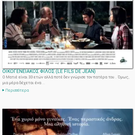
ΟΙΚΟΓΕΝΕΙΑΚΟΣ ΦΙΛΟΣ
(
LE FILS DE JEAN
)
Ο Ματιέ είναι 33 ετών αλλά ποτέ δεν γνώρισε τον πατέρα του... Όμως,
μια μέρα δέχεται ένα ...
Περισσότερα