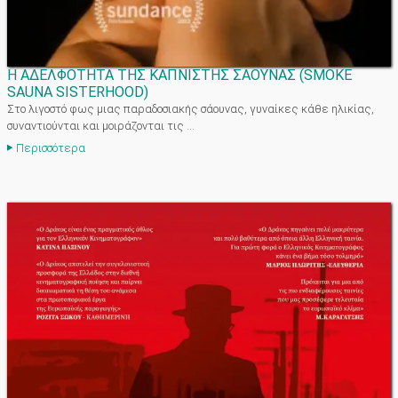
Η ΑΔΕΛΦΟΤΗΤΑ ΤΗΣ ΚΑΠΝΙΣΤΗΣ ΣΑΟΥΝΑΣ
(
SMOKE
SAUNA SISTERHOOD
)
Στο λιγοστό φως μιας παραδοσιακής σάουνας, γυναίκες κάθε ηλικίας,
συναντιούνται και μοιράζονται τις ...
Περισσότερα