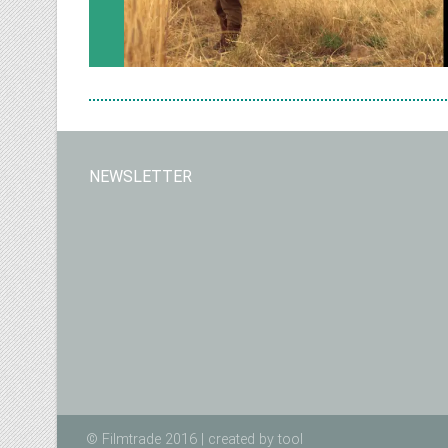
NEWSLETTER
© Filmtrade 2016 | created by
tool