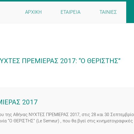
ΑΡΧΙΚΗ
ΕΤΑΙΡΕΙΑ
ΤΑΙΝΙΕΣ
ΧΤΕΣ ΠΡΕΜΙΕΡΑΣ 2017: “Ο ΘΕΡΙΣΤΗΣ”
ΜΙΕΡΑΣ 2017
ου της Αθήνας ΝΥΧΤΕΣ ΠΡΕΜΙΕΡΑΣ 2017, στις 28 και 30 Σεπτεμβρί
ία “Ο ΘΕΡΙΣΤΗΣ” (Le Semeur) , που θα βγεί στις κινηματογραφικές