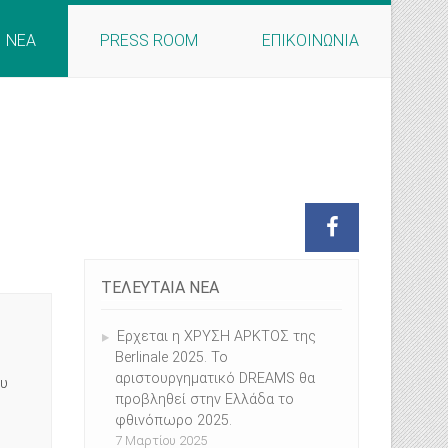
ΝΕΑ
PRESS ROOM
ΕΠΙΚΟΙΝΩΝΙΑ
ΤΕΛΕΥΤΑΙΑ ΝΕΑ
Ερχεται η ΧΡΥΣΗ ΑΡΚΤΟΣ της
Berlinale 2025. Το
αριστουργηματικό DREAMS θα
ου
προβληθεί στην Ελλάδα το
φθινόπωρο 2025.
7 Μαρτίου 2025