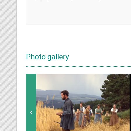
Photo gallery
❮