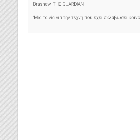
Brashaw, THE GUARDIAN
‘Μια ταινία για την τέχνη που έχει σκλαβώσει κοι