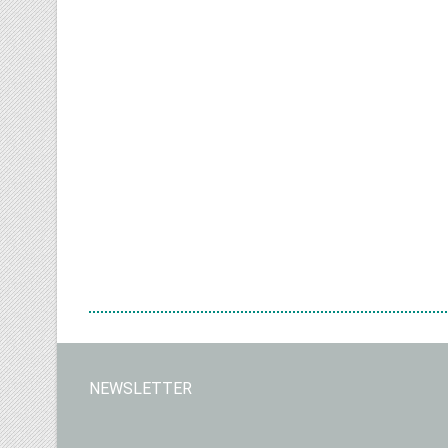
NEWSLETTER