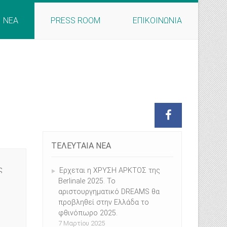
ΝΕΑ
PRESS ROOM
ΕΠΙΚΟΙΝΩΝΙΑ
ΤΕΛΕΥΤΑΙΑ ΝΕΑ
ς
Ερχεται η ΧΡΥΣΗ ΑΡΚΤΟΣ της
Berlinale 2025. Το
αριστουργηματικό DREAMS θα
προβληθεί στην Ελλάδα το
φθινόπωρο 2025.
7 Μαρτίου 2025