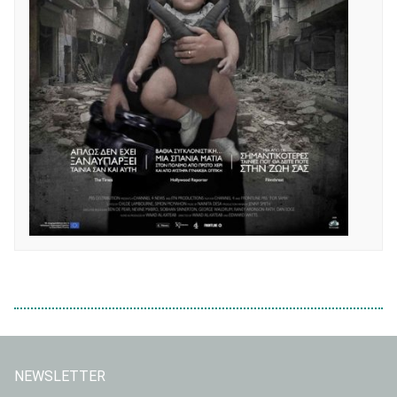
NEWSLETTER