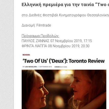
Ελληνική πρεμιέρα για την ταινία
“Two 
στο Διεθνές Φεστιβάλ Κινηματογράφου Θεσσαλονίκης 
Διανομή: Filmtrade
Πρόγραμμα Προβολών:
ΠΑΥΛΟΣ ΖΑΝΝΑΣ 07 Νοεμβρίου 2019, 17:15
ΦΡΙΝΤΑ ΛΙΑΠΠΑ 08 Νοεμβρίου 2019, 20:30