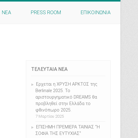
ΝΕΑ
PRESS ROOM
ΕΠΙΚΟΙΝΩΝΙΑ
ΤΕΛΕΥΤΑΙΑ ΝΕΑ
Ερχεται η ΧΡΥΣΗ ΑΡΚΤΟΣ της
Berlinale 2025. Το
αριστουργηματικό DREAMS θα
προβληθεί στην Ελλάδα το
φθινόπωρο 2025.
7 Μαρτίου 2025
ΕΠΙΣHMH ΠΡΕΜΙΕΡΑ ΤΑΙΝΙΑΣ "Η
ΣΟΦΙΑ ΤΗΣ ΕΥΤΥΧΙΑΣ"