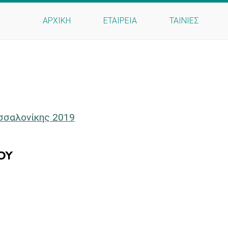
ΑΡΧΙΚΗ
ΕΤΑΙΡΕΙΑ
ΤΑΙΝΙΕΣ
εσσαλονίκης 2019