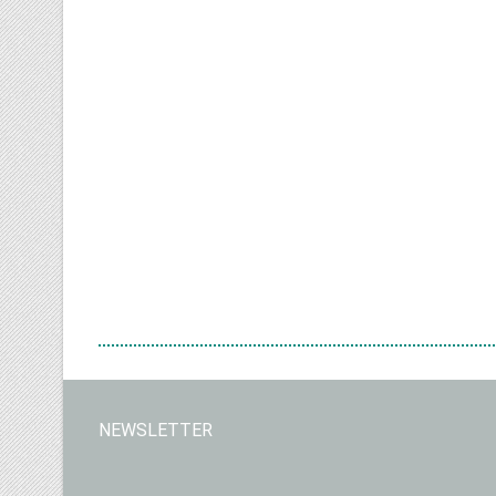
NEWSLETTER