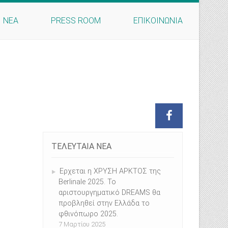
ΝΕΑ
PRESS ROOM
ΕΠΙΚΟΙΝΩΝΙΑ
ΤΕΛΕΥΤΑΙΑ ΝΕΑ
Ερχεται η ΧΡΥΣΗ ΑΡΚΤΟΣ της
Berlinale 2025. Το
αριστουργηματικό DREAMS θα
προβληθεί στην Ελλάδα το
φθινόπωρο 2025.
7 Μαρτίου 2025