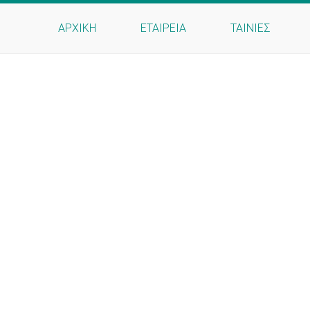
ΑΡΧΙΚΗ
ΕΤΑΙΡΕΙΑ
ΤΑΙΝΙΕΣ