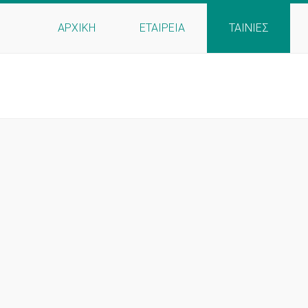
ΑΡΧΙΚΗ
ΕΤΑΙΡΕΙΑ
ΤΑΙΝΙΕΣ