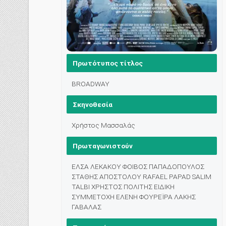
Πρωτότυπος τίτλος
BROADWAY
Σκηνοθεσία
Χρήστος Μασσαλάς
Πρωταγωνιστούν
ΕΛΣΑ ΛΕΚΑΚΟΥ ΦΟΙΒΟΣ ΠΑΠΑΔΟΠΟΥΛΟΣ
ΣΤΑΘΗΣ ΑΠΟΣΤΟΛΟΥ RAFAEL PAPAD SALIM
TALBI ΧΡΗΣΤΟΣ ΠΟΛΙΤΗΣ ΕΙΔΙΚΗ
ΣΥΜΜΕΤΟΧΗ ΕΛΕΝΗ ΦΟΥΡΕΪΡΑ ΛΑΚΗΣ
ΓΑΒΑΛΑΣ