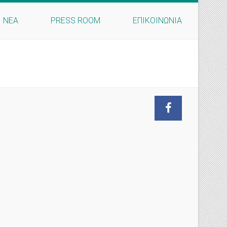
ΝΕΑ
PRESS ROOM
ΕΠΙΚΟΙΝΩΝΙΑ