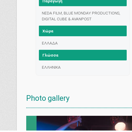
Παραγωγή
NEDA FILM, BLUE MONDAY PRODUCTIONS,
DIGITAL CUBE & AVANPOST
Χώρα
ΕΛΛΑΔΑ
Γλώσσα
ΕΛΛΗΝΙΚΑ
Photo gallery