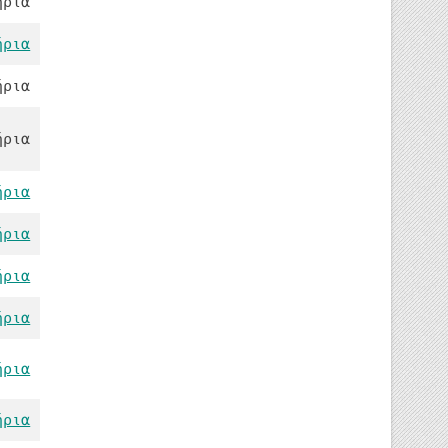
ήρια
ήρια
ήρια
ήρια
ήρια
ήρια
ήρια
ήρια
ήρια
ήρια